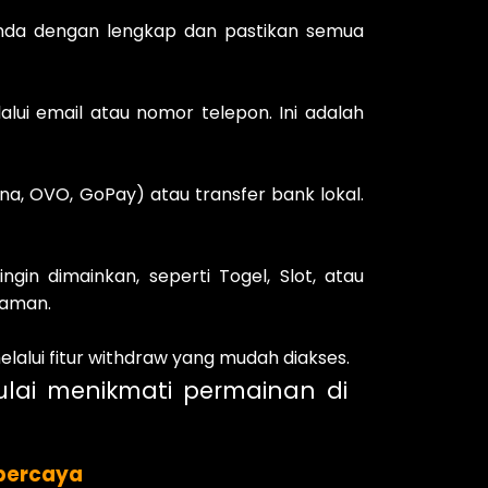
ri Anda dengan lengkap dan pastikan semua
lui email atau nomor telepon. Ini adalah
ana, OVO, GoPay) atau transfer bank lokal.
gin dimainkan, seperti Togel, Slot, atau
 aman.
lalui fitur withdraw yang mudah diakses.
ai menikmati permainan di
rpercaya