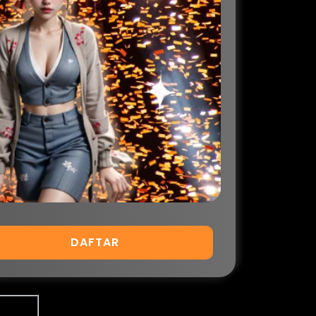
DAFTAR