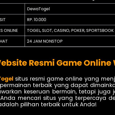
DewaTogel
SIT
RP. 10.000
S ONLINE
TOGEL, SLOT, CASINO, POKER, SPORTSBOOK
CHAT
24 JAM NONSTOP
ebsite Resmi Game Online
ogel
situs resmi game online yang menj
ai permainan terbaik yang dapat dimai
warkan keseruan bermain, tetapi juga 
ka Anda mencari situs yang terpercaya 
alah pilihan terbaik untuk Anda!