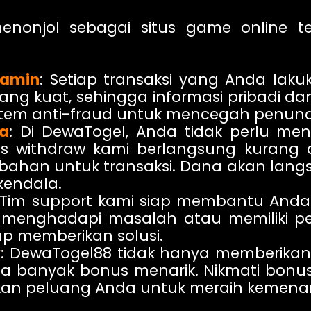
nonjol sebagai situs game online t
jamin
: Setiap transaksi yang Anda laku
yang kuat, sehingga informasi pribadi d
stem anti-fraud untuk mencegah penu
ya
: Di DewaTogel, Anda tidak perlu m
 withdraw kami berlangsung kurang d
han untuk transaksi. Dana akan langs
kendala.
 Tim support kami siap membantu Anda k
a menghadapi masalah atau memiliki pe
iap memberikan solusi.
k
: DewaTogel88 tidak hanya memberika
a banyak bonus menarik. Nikmati bonus 
kan peluang Anda untuk meraih kemenan