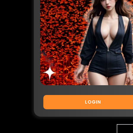
LOGIN