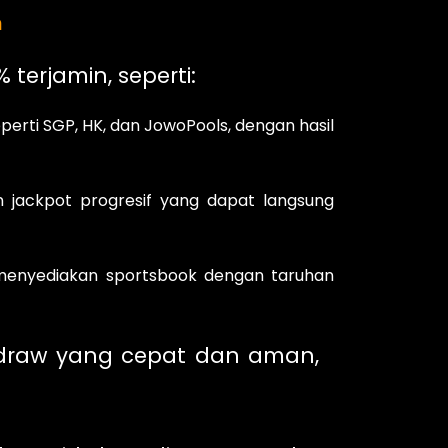
n
erjamin, seperti:
perti SGP, HK, dan JowoPools, dengan hasil
n jackpot progresif yang dapat langsung
menyediakan sportsbook dengan taruhan
hdraw yang cepat dan aman,