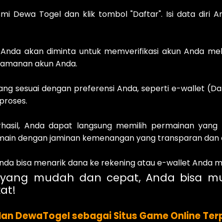
resmi Dewa Togel dan klik tombol "Daftar". Isi data di
 Anda akan diminta untuk memverifikasi akun Anda mela
eamanan akun Anda.
yang sesuai dengan preferensi Anda, seperti e-wallet (D
proses.
rhasil, Anda dapat langsung memilih permainan yang in
main dengan jaminan kemenangan yang transparan dan
nda bisa menarik dana ke rekening atau e-wallet Anda me
yang mudah dan cepat, Anda bisa mul
at!
an DewaTogel sebagai Situs Game Online Te