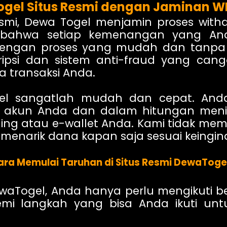
gel Situs Resmi dengan Jaminan W
resmi, Dewa Togel menjamin proses wit
 bahwa setiap kemenangan yang An
 dengan proses yang mudah dan tanpa
ipsi dan sistem anti-fraud yang can
 transaksi Anda.
gel sangatlah mudah dan cepat. An
i akun Anda dan dalam hitungan meni
ng atau e-wallet Anda. Kami tidak memb
 menarik dana kapan saja sesuai keingi
ara Memulai Taruhan di Situs Resmi DewaToge
waTogel, Anda hanya perlu mengikuti 
emi langkah yang bisa Anda ikuti un